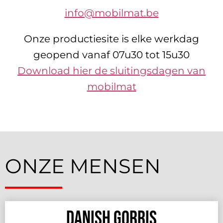
info@mobilmat.be
Onze productiesite is elke werkdag
geopend vanaf 07u30 tot 15u30
Download hier de sluitingsdagen van
mobilmat
ONZE MENSEN
Danish Gorris